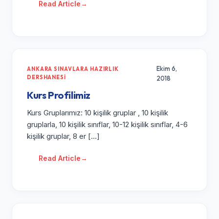
Read Article
→
Ekim 6,
ANKARA SINAVLARA HAZIRLIK
DERSHANESI
2018
Kurs Profilimiz
Kurs Gruplarımız: 10 kişilik gruplar , 10 kişilik
gruplarla, 10 kişilik sınıflar, 10-12 kişilik sınıflar, 4-6
kişilik gruplar, 8 er […]
Read Article
→