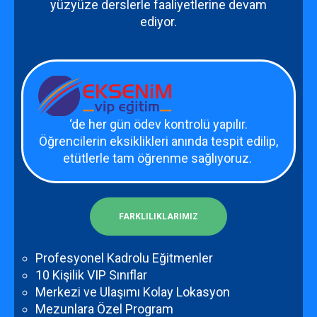
yüzyüze derslerle faaliyetlerine devam
ediyor.
‘de her gün ödev kontrolü yapılır.
Öğrencilerin eksiklikleri anında tespit edilip,
etütlerle tam öğrenme sağlıyoruz.
FARKLILIKLARIMIZ
Profesyonel Kadrolu Eğitmenler
10 Kişilik VIP Sınıflar
Merkezi ve Ulaşımı Kolay Lokasyon
Mezunlara Özel Program