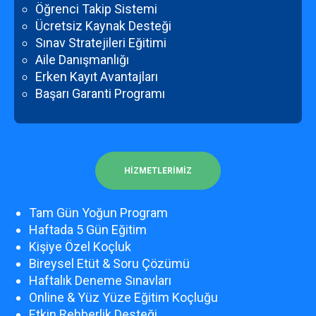
Öğrenci Takip Sistemi
Ücretsiz Kaynak Desteği
Sınav Stratejileri Eğitimi
Aile Danışmanlığı
Erken Kayıt Avantajları
Başarı Garanti Programı
HIZMETLERIMIZ
Tam Gün Yoğun Program
Haftada 5 Gün Eğitim
Kişiye Özel Koçluk
Bireysel Etüt & Soru Çözümü
Haftalık Deneme Sınavları
Online & Yüz Yüze Eğitim Koçluğu
Etkin Rehberlik Desteği