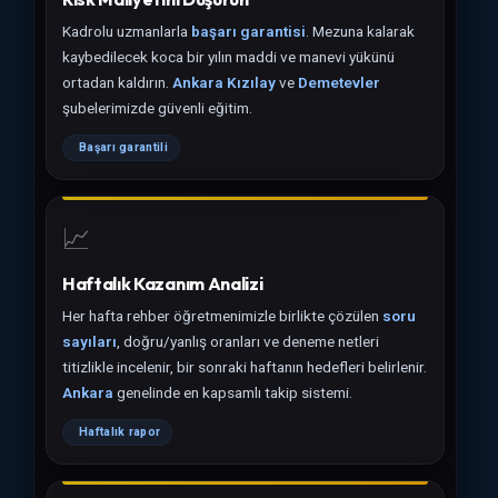
Kadrolu uzmanlarla
başarı garantisi
. Mezuna kalarak
kaybedilecek koca bir yılın maddi ve manevi yükünü
ortadan kaldırın.
Ankara Kızılay
ve
Demetevler
şubelerimizde güvenli eğitim.
Başarı garantili
📈
Haftalık Kazanım Analizi
Her hafta rehber öğretmenimizle birlikte çözülen
soru
sayıları
, doğru/yanlış oranları ve deneme netleri
titizlikle incelenir, bir sonraki haftanın hedefleri belirlenir.
Ankara
genelinde en kapsamlı takip sistemi.
Haftalık rapor