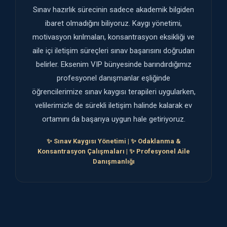
Sınav hazırlık sürecinin sadece akademik bilgiden
ibaret olmadığını biliyoruz. Kaygı yönetimi,
motivasyon kırılmaları, konsantrasyon eksikliği ve
aile içi iletişim süreçleri sınav başarısını doğrudan
belirler. Eksenim VIP bünyesinde barındırdığımız
profesyonel danışmanlar eşliğinde
öğrencilerimize sınav kaygısı terapileri uygularken,
velilerimizle de sürekli iletişim halinde kalarak ev
ortamını da başarıya uygun hale getiriyoruz.
✨ Sınav Kaygısı Yönetimi | ✨ Odaklanma &
Konsantrasyon Çalışmaları | ✨ Profesyonel Aile
Danışmanlığı