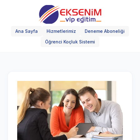
Ana Sayfa
Hizmetlerimiz
Deneme Aboneliği
Öğrenci Koçluk Sistemi