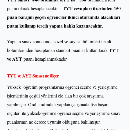
TYT cevapları üzerinden 150
puanı olarak hesaplanacaktır.
puan barajını geçen öğrenciler ikinci oturumda alacakları
puanı kullanıp tercih yapma hakkı kazanacaktır.
Yapılan sınav sonucunda sözel ve sayısal bölümleri ile alt
TYT
bölümlerinden hesaplanan standart puanlar kullanılarak
ve AYT
puanı hesaplanmaktadır.
TYT ve AYT Sınavı ne ölçer
Yüksek öğretim programlarına öğrenci seçme ve yerleştirme
işlemlerinin çeşitli yönlerini ele alan bir çok araştırma
yapılmıştır. Oral tarafından yapılan çalışmada lise başarı
ölçüleri ile yükseköğretime öğrenci seçme ve yerleştirme sınavı
puanlarının ne derece uyumlu olduğuna bakılmıştır.