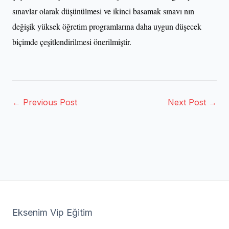
sınavlar olarak düşünülmesi ve ikinci basamak sınavı nın
değişik yüksek öğretim programlarına daha uygun düşecek
biçimde çeşitlendirilmesi önerilmiştir.
← Previous Post
Next Post →
Eksenim Vip Eğitim