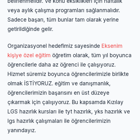
belirlenmelidir. Ve konu eksiklikleri için haftalık
veya aylık çalışma programları sağlanmalıdır.
Sadece başarı, tüm bunlar tam olarak yerine
getirildiğinde gelir.
Organizasyonel hedefimiz sayesinde
Eksenim
kişiye özel eğitim
öğretim olarak, tüm yıl boyunca
öğrencilerle daha az öğrenci ile çalışıyoruz.
Hizmet süremiz boyunca öğrencilerimizle birlikte
olmak İSTİYORUZ. eğitim ve danışmanlık,
öğrencilerimizin başarısını en üst düzeye
çıkarmak için çalışıyoruz. Bu kapsamda Kızılay
LGS hazırlık kursları ile tyt hazırlık, yks hazırlık ve
lgs hazırlık çalışmaları ile öğrencilerimizin
yanındayız.