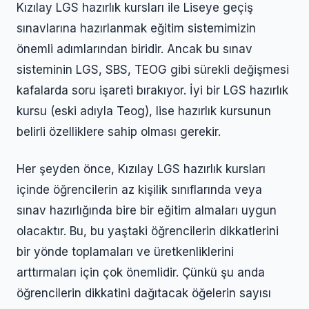
Kızılay LGS hazırlık kursları ile Liseye geçiş
sınavlarına hazırlanmak eğitim sistemimizin
önemli adımlarından biridir. Ancak bu sınav
sisteminin LGS, SBS, TEOG gibi sürekli değişmesi
kafalarda soru işareti bırakıyor. İyi bir LGS hazırlık
kursu (eski adıyla Teog), lise hazırlık kursunun
belirli özelliklere sahip olması gerekir.
Her şeyden önce, Kızılay LGS hazırlık kursları
içinde öğrencilerin az kişilik sınıflarında veya
sınav hazırlığında bire bir eğitim almaları uygun
olacaktır. Bu, bu yaştaki öğrencilerin dikkatlerini
bir yönde toplamaları ve üretkenliklerini
arttırmaları için çok önemlidir. Çünkü şu anda
öğrencilerin dikkatini dağıtacak öğelerin sayısı