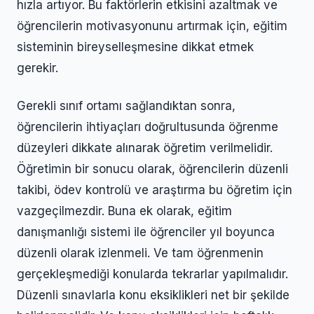
hızla artıyor. Bu faktörlerin etkisini azaltmak ve
öğrencilerin motivasyonunu artırmak için, eğitim
sisteminin bireyselleşmesine dikkat etmek
gerekir.
Gerekli sınıf ortamı sağlandıktan sonra,
öğrencilerin ihtiyaçları doğrultusunda öğrenme
düzeyleri dikkate alınarak öğretim verilmelidir.
Öğretimin bir sonucu olarak, öğrencilerin düzenli
takibi, ödev kontrolü ve araştırma bu öğretim için
vazgeçilmezdir. Buna ek olarak, eğitim
danışmanlığı sistemi ile öğrenciler yıl boyunca
düzenli olarak izlenmeli. Ve tam öğrenmenin
gerçekleşmediği konularda tekrarlar yapılmalıdır.
Düzenli sınavlarla konu eksiklikleri net bir şekilde