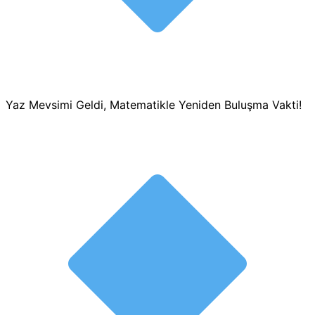
Yaz Mevsimi Geldi, Matematikle Yeniden Buluşma Vakti!