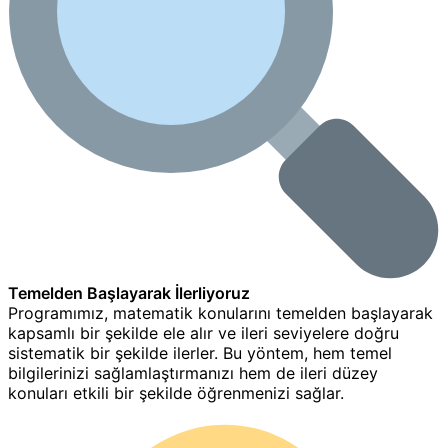
Temelden Başlayarak İlerliyoruz
Programımız, matematik konularını temelden başlayarak
kapsamlı bir şekilde ele alır ve ileri seviyelere doğru
sistematik bir şekilde ilerler. Bu yöntem, hem temel
bilgilerinizi sağlamlaştırmanızı hem de ileri düzey
konuları etkili bir şekilde öğrenmenizi sağlar.