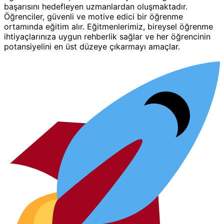
başarısını hedefleyen uzmanlardan oluşmaktadır.
Öğrenciler, güvenli ve motive edici bir öğrenme
ortamında eğitim alır. Eğitmenlerimiz, bireysel öğrenme
ihtiyaçlarınıza uygun rehberlik sağlar ve her öğrencinin
potansiyelini en üst düzeye çıkarmayı amaçlar.