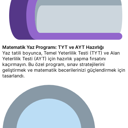
Matematik Yaz Programı: TYT ve AYT Hazırlığı
Yaz tatili boyunca, Temel Yeterlilik Testi (TYT) ve Alan
Yeterlilik Testi (AYT) için hazırlık yapma fırsatını
kaçırmayın. Bu özel program, sınav stratejilerini
geliştirmek ve matematik becerilerinizi güçlendirmek için
tasarlandı.