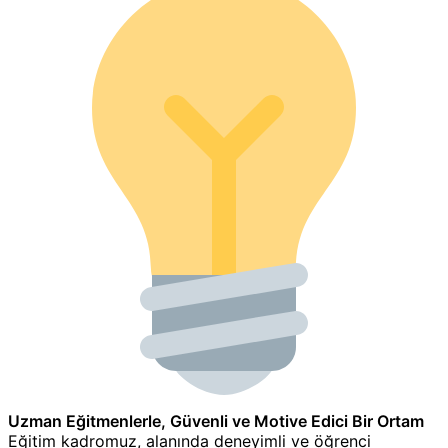
Uzman Eğitmenlerle, Güvenli ve Motive Edici Bir Ortam
Eğitim kadromuz, alanında deneyimli ve öğrenci