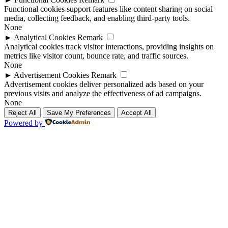
Functional cookies support features like content sharing on social
media, collecting feedback, and enabling third-party tools.
None
►
Analytical Cookies
Remark
Analytical cookies track visitor interactions, providing insights on
metrics like visitor count, bounce rate, and traffic sources.
None
►
Advertisement Cookies
Remark
Advertisement cookies deliver personalized ads based on your
previous visits and analyze the effectiveness of ad campaigns.
None
Reject All
Save My Preferences
Accept All
Powered by