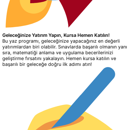
Geleceğinize Yatırım Yapın, Kursa Hemen Katılın!
Bu yaz programı, geleceğinize yapacağınız en değerli
yatırımlardan biri olabilir. Sınavlarda başarılı olmanın yanı
sıra, matematiği anlama ve uygulama becerilerinizi
geliştirme fırsatını yakalayın. Hemen kursa katılın ve
başarılı bir geleceğe doğru ilk adımı atın!