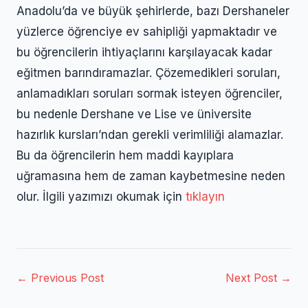
Anadolu’da ve büyük şehirlerde, bazı Dershaneler
yüzlerce öğrenciye ev sahipliği yapmaktadır ve
bu öğrencilerin ihtiyaçlarını karşılayacak kadar
eğitmen barındıramazlar. Çözemedikleri soruları,
anlamadıkları soruları sormak isteyen öğrenciler,
bu nedenle Dershane ve Lise ve üniversite
hazırlık kursları’ndan gerekli verimliliği alamazlar.
Bu da öğrencilerin hem maddi kayıplara
uğramasına hem de zaman kaybetmesine neden
olur. İlgili yazımızı okumak için
tıklayın
← Previous Post
Next Post →