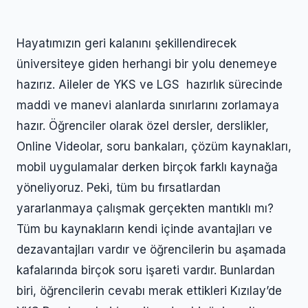
Hayatımızın geri kalanını şekillendirecek
üniversiteye giden herhangi bir yolu denemeye
hazırız. Aileler de YKS ve LGS hazırlık sürecinde
maddi ve manevi alanlarda sınırlarını zorlamaya
hazır. Öğrenciler olarak özel dersler, derslikler,
Online Videolar, soru bankaları, çözüm kaynakları,
mobil uygulamalar derken birçok farklı kaynağa
yöneliyoruz. Peki, tüm bu fırsatlardan
yararlanmaya çalışmak gerçekten mantıklı mı?
Tüm bu kaynakların kendi içinde avantajları ve
dezavantajları vardır ve öğrencilerin bu aşamada
kafalarında birçok soru işareti vardır. Bunlardan
biri, öğrencilerin cevabı merak ettikleri Kızılay’de