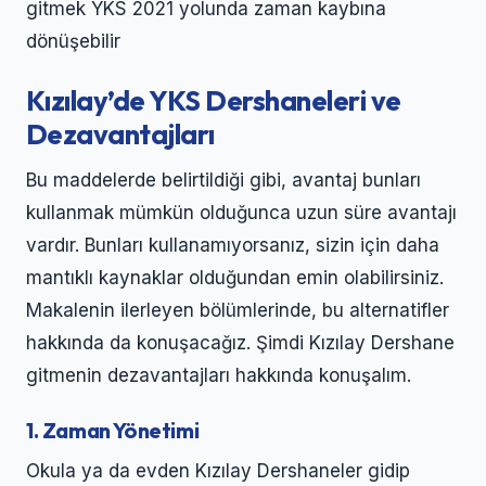
gitmek YKS 2021 yolunda zaman kaybına
dönüşebilir
Kızılay’de YKS Dershaneleri ve
Dezavantajları
Bu maddelerde belirtildiği gibi, avantaj bunları
kullanmak mümkün olduğunca uzun süre avantajı
vardır. Bunları kullanamıyorsanız, sizin için daha
mantıklı kaynaklar olduğundan emin olabilirsiniz.
Makalenin ilerleyen bölümlerinde, bu alternatifler
hakkında da konuşacağız. Şimdi Kızılay Dershane
gitmenin dezavantajları hakkında konuşalım.
1. Zaman Yönetimi
Okula ya da evden Kızılay Dershaneler gidip