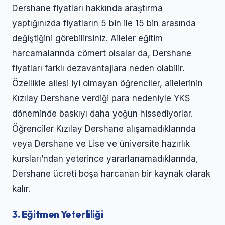
Dershane fiyatları hakkında araştırma
yaptığınızda fiyatların 5 bin ile 15 bin arasında
değiştiğini görebilirsiniz. Aileler eğitim
harcamalarında cömert olsalar da, Dershane
fiyatları farklı dezavantajlara neden olabilir.
Özellikle ailesi iyi olmayan öğrenciler, ailelerinin
Kızılay Dershane verdiği para nedeniyle YKS
döneminde baskıyı daha yoğun hissediyorlar.
Öğrenciler Kızılay Dershane alışamadıklarında
veya Dershane ve Lise ve üniversite hazırlık
kursları’ndan yeterince yararlanamadıklarında,
Dershane ücreti boşa harcanan bir kaynak olarak
kalır.
3. Eğitmen Yeterliliği