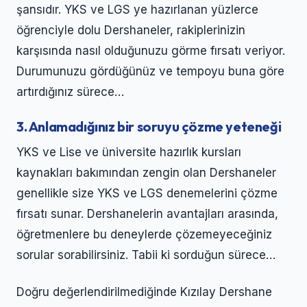
şansıdır. YKS ve LGS ye hazırlanan yüzlerce
öğrenciyle dolu Dershaneler, rakiplerinizin
karşısında nasıl olduğunuzu görme fırsatı veriyor.
Durumunuzu gördüğünüz ve tempoyu buna göre
artırdığınız sürece…
3. Anlamadığınız bir soruyu çözme yeteneği
YKS ve Lise ve üniversite hazırlık kursları
kaynakları bakımından zengin olan Dershaneler
genellikle size YKS ve LGS denemelerini çözme
fırsatı sunar. Dershanelerin avantajları arasında,
öğretmenlere bu deneylerde çözemeyeceğiniz
sorular sorabilirsiniz. Tabii ki sorduğun sürece…
Doğru değerlendirilmediğinde Kızılay Dershane