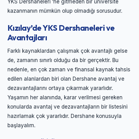
YKS Dershaneleri ‘ne gitmeden bir üniversite
kazanmanın mümkün olup olmadığı sorusudur.
Kızılay’de YKS Dershaneleri ve
Avantajları
Farklı kaynaklardan çalışmak çok avantajlı gelse
de, zamanın sınırlı olduğu da bir gerçektir. Bu
nedenle, en çok zaman ve finansal kaynak tahsis
edilen alanlardan biri olan Dershane avantaj ve
dezavantajlarını ortaya çıkarmak yararlıdır.
Yaşamın her alanında, karar verilmesi gereken
konularda avantaj ve dezavantajların bir listesini
hazırlamak çok yararlıdır. Dershane konusuyla
başlayalım.