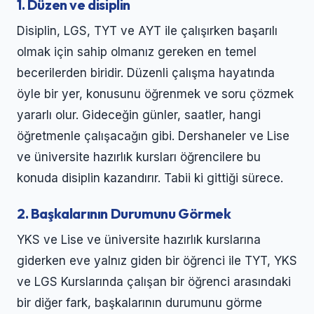
1. Düzen ve disiplin
Disiplin, LGS, TYT ve AYT ile çalışırken başarılı
olmak için sahip olmanız gereken en temel
becerilerden biridir. Düzenli çalışma hayatında
öyle bir yer, konusunu öğrenmek ve soru çözmek
yararlı olur. Gideceğin günler, saatler, hangi
öğretmenle çalışacağın gibi. Dershaneler ve Lise
ve üniversite hazırlık kursları öğrencilere bu
konuda disiplin kazandırır. Tabii ki gittiği sürece.
2. Başkalarının Durumunu Görmek
YKS ve Lise ve üniversite hazırlık kurslarına
giderken eve yalnız giden bir öğrenci ile TYT, YKS
ve LGS Kurslarında çalışan bir öğrenci arasındaki
bir diğer fark, başkalarının durumunu görme