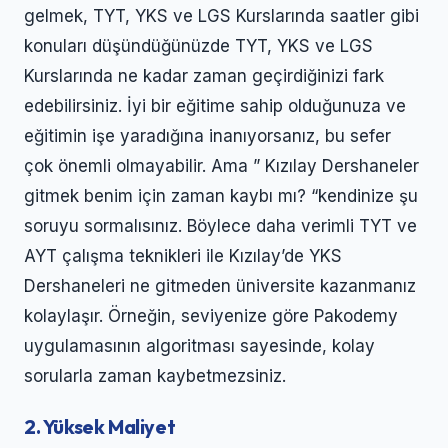
gelmek, TYT, YKS ve LGS Kurslarında saatler gibi
konuları düşündüğünüzde TYT, YKS ve LGS
Kurslarında ne kadar zaman geçirdiğinizi fark
edebilirsiniz. İyi bir eğitime sahip olduğunuza ve
eğitimin işe yaradığına inanıyorsanız, bu sefer
çok önemli olmayabilir. Ama ” Kızılay Dershaneler
gitmek benim için zaman kaybı mı? “kendinize şu
soruyu sormalısınız. Böylece daha verimli TYT ve
AYT çalışma teknikleri ile Kızılay’de YKS
Dershaneleri ne gitmeden üniversite kazanmanız
kolaylaşır. Örneğin, seviyenize göre Pakodemy
uygulamasının algoritması sayesinde, kolay
sorularla zaman kaybetmezsiniz.
2. Yüksek Maliyet