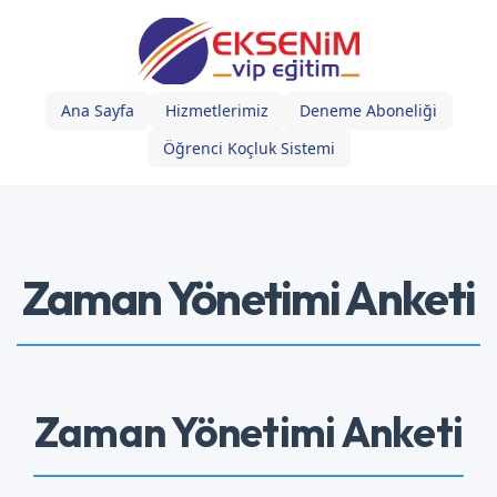
Ana Sayfa
Hizmetlerimiz
Deneme Aboneliği
Öğrenci Koçluk Sistemi
Zaman Yönetimi Anketi
Zaman Yönetimi Anketi