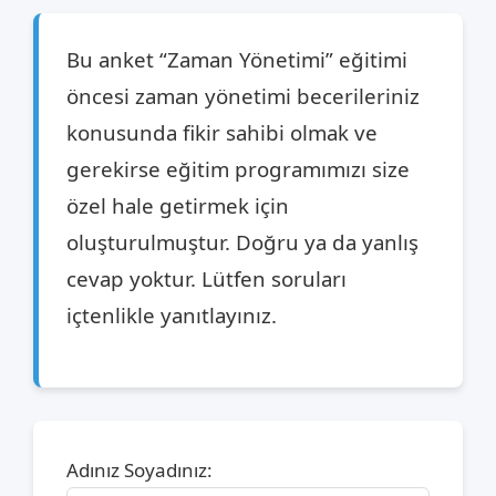
Bu anket “Zaman Yönetimi” eğitimi
öncesi zaman yönetimi becerileriniz
konusunda fikir sahibi olmak ve
gerekirse eğitim programımızı size
özel hale getirmek için
oluşturulmuştur. Doğru ya da yanlış
cevap yoktur. Lütfen soruları
içtenlikle yanıtlayınız.
Adınız Soyadınız: