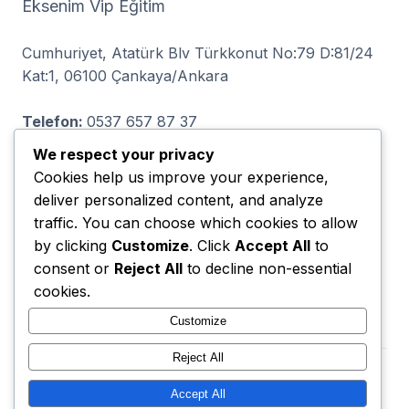
Eksenim Vip Eğitim
Cumhuriyet, Atatürk Blv Türkkonut No:79 D:81/24
Kat:1, 06100 Çankaya/Ankara
Telefon:
0537 657 87 37
We respect your privacy
Cookies help us improve your experience,
deliver personalized content, and analyze
ODTÜLÜLER VİP EĞİTİM LTD ŞTİ, Demetevler,
traffic. You can choose which cookies to allow
İvedik Cd. No:93 D:46, 06200 Yenimahalle/Ankara
by clicking
Customize
. Click
Accept All
to
consent or
Reject All
to decline non-essential
Telefon:
0536 064 71 91
cookies.
Customize
Reject All
Accept All
© 2026 Ankara Kızılay Kurs. Tüm Hakları Saklıdır.