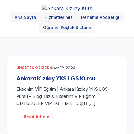
Ana Sayfa
Hizmetlerimiz
Deneme Aboneliği
Öğrenci Koçluk Sistemi
Nisan 19, 2026
UNCATEGORIZED
Ankara Kızılay YKS LGS Kursu
Eksenim VİP Eğitim | Ankara Kızılay YKS LGS
Kursu – Blog Yazısı Eksenim VİP Eğitim
ODTÜLÜLER VİP EĞİTİM LTD ŞTİ […]
Read Article
→