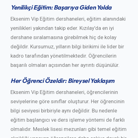
Yenilikçi Eğitim: Başarıya Giden Yolda
Eksenim Vip Eğitim dershaneleri, eğitim alanındaki
yenilikleri yakından takip eder. Kızılay’da en iyi
dershane sıralamasına girebilmek hiç de kolay
değildir. Kursumuz, yılların bilgi birikimi ile lider bir
kadro tarafından yönetilmektedir. Öğrencilerin
başarılı olmaları açısından her ayrıntı düşünülür.
Her Öğrenci Özeldir: Bireysel Yaklaşım
Eksenim Vip Eğitim dershaneleri, öğrencilerinin
seviyelerine göre sınıflar oluşturur. Her öğrencinin
bilgi seviyesi birbiriyle aynı değildir. Bu nedenle
eğitim başlangıcı ve ders işleme yöntemi de farklı
olmalıdır. Meslek lisesi mezunları gibi temel eğitim