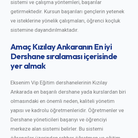
sistemi ve çalışma yöntemleri, başarılar
getirmektedir. Kursun başarıları gençlerin yetenek
ve isteklerine yönelik çalışmaları, öğrenci koçluk
sistemine dayandırılmaktadır.
Amaç Kızılay Ankaranın En iyi
Dershane sıralaması içerisinde
yer almak
Eksenim Vip Eğitim dershanelerinin Kızılay
Ankarada en başarılı dershane yada kurslardan biri
olmasındaki en önemli neden, kaliteli yönetim
yapısı ve kadrolu öğretmenleridir. Öğretmenler ve
Dershane yöneticileri başarıyı ve öğrenciyi
merkeze alan sistemi belirler. Bu sistemi