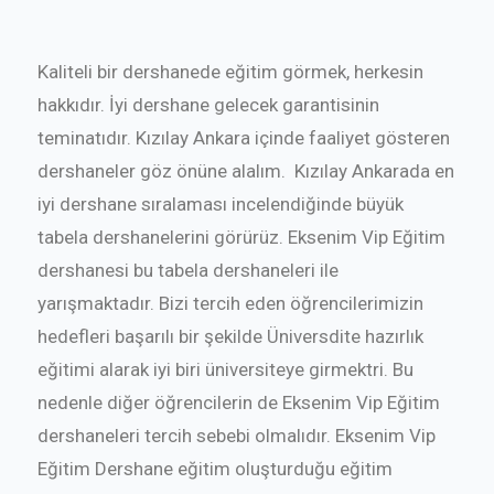
Kaliteli bir dershanede eğitim görmek, herkesin
hakkıdır. İyi dershane gelecek garantisinin
teminatıdır. Kızılay Ankara içinde faaliyet gösteren
dershaneler göz önüne alalım. Kızılay Ankarada en
iyi dershane sıralaması incelendiğinde büyük
tabela dershanelerini görürüz. Eksenim Vip Eğitim
dershanesi bu tabela dershaneleri ile
yarışmaktadır. Bizi tercih eden öğrencilerimizin
hedefleri başarılı bir şekilde Üniversdite hazırlık
eğitimi alarak iyi biri üniversiteye girmektri. Bu
nedenle diğer öğrencilerin de Eksenim Vip Eğitim
dershaneleri tercih sebebi olmalıdır. Eksenim Vip
Eğitim Dershane eğitim oluşturduğu eğitim