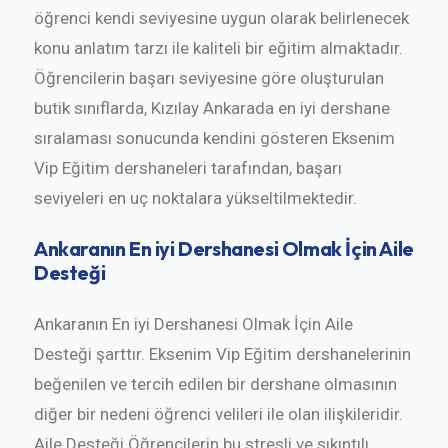
öğrenci kendi seviyesine uygun olarak belirlenecek
konu anlatım tarzı ile kaliteli bir eğitim almaktadır.
Öğrencilerin başarı seviyesine göre oluşturulan
butik sınıflarda, Kızılay Ankarada en iyi dershane
sıralaması sonucunda kendini gösteren Eksenim
Vip Eğitim dershaneleri tarafından, başarı
seviyeleri en uç noktalara yükseltilmektedir.
Ankaranın En iyi Dershanesi Olmak İçin Aile
Desteği
Ankaranın En iyi Dershanesi Olmak İçin Aile
Desteği şarttır. Eksenim Vip Eğitim dershanelerinin
beğenilen ve tercih edilen bir dershane olmasının
diğer bir nedeni öğrenci velileri ile olan ilişkileridir.
Aile Desteği Öğrencilerin bu stresli ve sıkıntılı