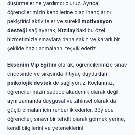
düşürmelerine yardımcı oluruz. Ayrıca,
öğrencilerimizin kendilerine olan inançlarını
pekiştirici aktiviteler ve sürekli
motivasyon
desteği
sağlayarak,
Kızılay
‘daki bu özel
hizmetimizle sınavlara daha sakin ve kararlı bir
şekilde hazırlanmalarını teşvik ederiz.
Eksenim Vip Eğitim
olarak, öğrencilerimize sınav
öncesinde ve sırasında ihtiyaç duydukları
psikolojik destek
de sağlıyoruz. Koçlarımız,
öğrencilerimizin sadece akademik olarak değil,
aynı zamanda duygusal ve zihinsel olarak da
güçlü olmaları için rehberlik ederler. Böylece
öğrenciler, sınavı bir tehdit olarak görmek yerine,
kendi bilgilerini ve yeteneklerini