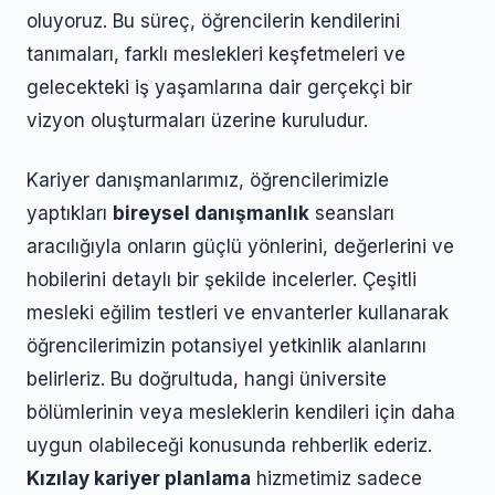
oluyoruz. Bu süreç, öğrencilerin kendilerini
tanımaları, farklı meslekleri keşfetmeleri ve
gelecekteki iş yaşamlarına dair gerçekçi bir
vizyon oluşturmaları üzerine kuruludur.
Kariyer danışmanlarımız, öğrencilerimizle
yaptıkları
bireysel danışmanlık
seansları
aracılığıyla onların güçlü yönlerini, değerlerini ve
hobilerini detaylı bir şekilde incelerler. Çeşitli
mesleki eğilim testleri ve envanterler kullanarak
öğrencilerimizin potansiyel yetkinlik alanlarını
belirleriz. Bu doğrultuda, hangi üniversite
bölümlerinin veya mesleklerin kendileri için daha
uygun olabileceği konusunda rehberlik ederiz.
Kızılay kariyer planlama
hizmetimiz sadece