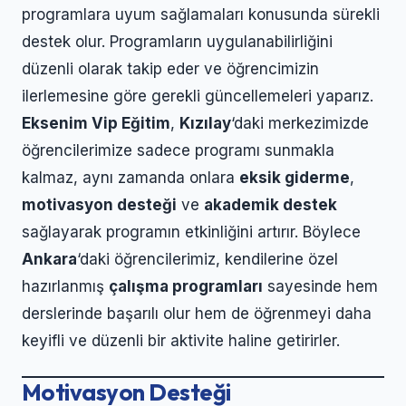
programlara uyum sağlamaları konusunda sürekli
destek olur. Programların uygulanabilirliğini
düzenli olarak takip eder ve öğrencimizin
ilerlemesine göre gerekli güncellemeleri yaparız.
Eksenim Vip Eğitim
,
Kızılay
‘daki merkezimizde
öğrencilerimize sadece programı sunmakla
kalmaz, aynı zamanda onlara
eksik giderme
,
motivasyon desteği
ve
akademik destek
sağlayarak programın etkinliğini artırır. Böylece
Ankara
‘daki öğrencilerimiz, kendilerine özel
hazırlanmış
çalışma programları
sayesinde hem
derslerinde başarılı olur hem de öğrenmeyi daha
keyifli ve düzenli bir aktivite haline getirirler.
Motivasyon Desteği