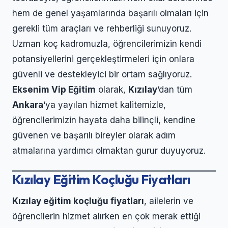
hem de genel yaşamlarında başarılı olmaları için
gerekli tüm araçları ve rehberliği sunuyoruz.
Uzman koç kadromuzla, öğrencilerimizin kendi
potansiyellerini gerçekleştirmeleri için onlara
güvenli ve destekleyici bir ortam sağlıyoruz.
Eksenim Vip Eğitim
olarak,
Kızılay
‘dan tüm
Ankara
‘ya yayılan hizmet kalitemizle,
öğrencilerimizin hayata daha bilinçli, kendine
güvenen ve başarılı bireyler olarak adım
atmalarına yardımcı olmaktan gurur duyuyoruz.
Kızılay Eğitim Koçluğu Fiyatları
Kızılay eğitim koçluğu fiyatları
, ailelerin ve
öğrencilerin hizmet alırken en çok merak ettiği