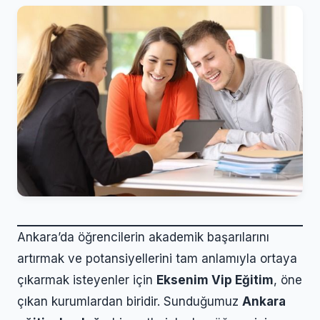
Ankara’da öğrencilerin akademik başarılarını
artırmak ve potansiyellerini tam anlamıyla ortaya
çıkarmak isteyenler için
Eksenim Vip Eğitim
, öne
çıkan kurumlardan biridir. Sunduğumuz
Ankara