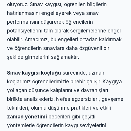
oluyoruz. Sınav kaygısı, öğrenilen bilgilerin
hatırlanmasını engelleyerek veya sınav
performansını düşürerek öğrencilerin
potansiyellerini tam olarak sergilemelerine engel
olabilir. Amacımız, bu engelleri ortadan kaldırmak
ve öğrencilerin sınavlara daha özgüvenli bir
şekilde girmelerini sağlamaktır.
Sınav kaygısı koçluğu
sürecinde, uzman
koçlarımız öğrencilerimizle birebir çalışır. Kaygıya
yol açan düşünce kalıplarını ve davranışları
birlikte analiz ederiz. Nefes egzersizleri, gevşeme
teknikleri, olumlu düşünme pratikleri ve etkili
zaman yönetimi
becerileri gibi çeşitli
yöntemlerle öğrencilerin kaygı seviyelerini