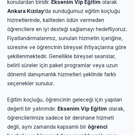
konulardan biridir.
Eksenim Vip Eğitim
olarak
Ankara Kızılay
‘da sunduğumuz eğitim koçluğu
hizmetlerinde, kaliteden ödün vermeden
öğrencilere en iyi desteği sağlamayı hedefliyoruz.
Fiyatlandırmalarımız, sunulan hizmetin içeriğine,
süresine ve öğrencinin bireysel ihtiyaçlarına göre
şekillenmektedir. Genellikle bireysel seanslar,
belirli süreler için paket programlar veya uzun
dönemli danışmanlık hizmetleri şeklinde farklı
seçenekler sunulur.
Eğitim koçluğu, öğrencinin geleceği için yapılan
değerli bir yatırımdır.
Eksenim Vip Eğitim
olarak,
öğrencilerimize sadece bir dershane hizmeti
değil, aynı zamanda kapsamlı bir
öğrenci