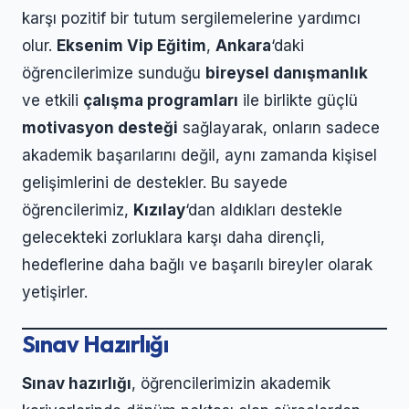
karşı pozitif bir tutum sergilemelerine yardımcı
olur.
Eksenim Vip Eğitim
,
Ankara
‘daki
öğrencilerimize sunduğu
bireysel danışmanlık
ve etkili
çalışma programları
ile birlikte güçlü
motivasyon desteği
sağlayarak, onların sadece
akademik başarılarını değil, aynı zamanda kişisel
gelişimlerini de destekler. Bu sayede
öğrencilerimiz,
Kızılay
‘dan aldıkları destekle
gelecekteki zorluklara karşı daha dirençli,
hedeflerine daha bağlı ve başarılı bireyler olarak
yetişirler.
Sınav Hazırlığı
Sınav hazırlığı
, öğrencilerimizin akademik