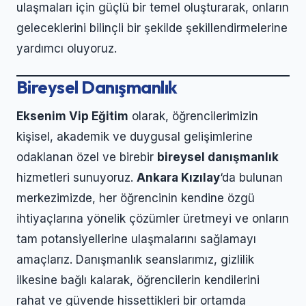
ulaşmaları için güçlü bir temel oluşturarak, onların
geleceklerini bilinçli bir şekilde şekillendirmelerine
yardımcı oluyoruz.
Bireysel Danışmanlık
Eksenim Vip Eğitim
olarak, öğrencilerimizin
kişisel, akademik ve duygusal gelişimlerine
odaklanan özel ve birebir
bireysel danışmanlık
hizmetleri sunuyoruz.
Ankara Kızılay
‘da bulunan
merkezimizde, her öğrencinin kendine özgü
ihtiyaçlarına yönelik çözümler üretmeyi ve onların
tam potansiyellerine ulaşmalarını sağlamayı
amaçlarız. Danışmanlık seanslarımız, gizlilik
ilkesine bağlı kalarak, öğrencilerin kendilerini
rahat ve güvende hissettikleri bir ortamda