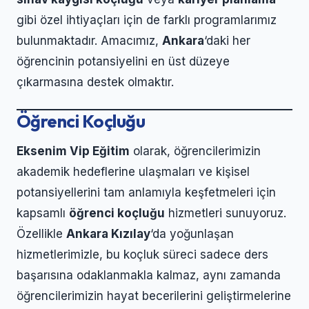
gibi özel ihtiyaçları için de farklı programlarımız
bulunmaktadır. Amacımız,
Ankara
‘daki her
öğrencinin potansiyelini en üst düzeye
çıkarmasına destek olmaktır.
Öğrenci Koçluğu
Eksenim Vip Eğitim
olarak, öğrencilerimizin
akademik hedeflerine ulaşmaları ve kişisel
potansiyellerini tam anlamıyla keşfetmeleri için
kapsamlı
öğrenci koçluğu
hizmetleri sunuyoruz.
Özellikle
Ankara Kızılay
‘da yoğunlaşan
hizmetlerimizle, bu koçluk süreci sadece ders
başarısına odaklanmakla kalmaz, aynı zamanda
öğrencilerimizin hayat becerilerini geliştirmelerine