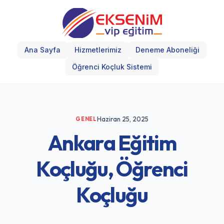
Ana Sayfa
Hizmetlerimiz
Deneme Aboneliği
Öğrenci Koçluk Sistemi
Haziran 25, 2025
GENEL
Ankara Eğitim
Koçluğu, Öğrenci
Koçluğu