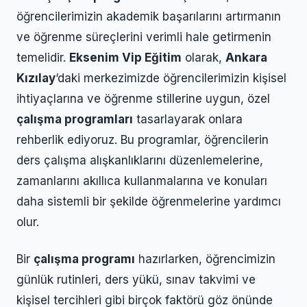
öğrencilerimizin akademik başarılarını artırmanın
ve öğrenme süreçlerini verimli hale getirmenin
temelidir.
Eksenim Vip Eğitim
olarak,
Ankara
Kızılay
‘daki merkezimizde öğrencilerimizin kişisel
ihtiyaçlarına ve öğrenme stillerine uygun, özel
çalışma programları
tasarlayarak onlara
rehberlik ediyoruz. Bu programlar, öğrencilerin
ders çalışma alışkanlıklarını düzenlemelerine,
zamanlarını akıllıca kullanmalarına ve konuları
daha sistemli bir şekilde öğrenmelerine yardımcı
olur.
Bir
çalışma programı
hazırlarken, öğrencimizin
günlük rutinleri, ders yükü, sınav takvimi ve
kişisel tercihleri gibi birçok faktörü göz önünde