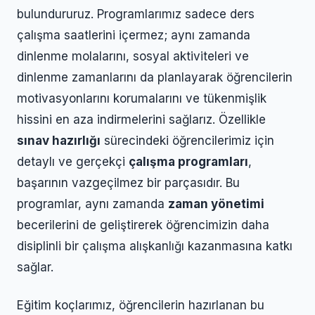
bulundururuz. Programlarımız sadece ders
çalışma saatlerini içermez; aynı zamanda
dinlenme molalarını, sosyal aktiviteleri ve
dinlenme zamanlarını da planlayarak öğrencilerin
motivasyonlarını korumalarını ve tükenmişlik
hissini en aza indirmelerini sağlarız. Özellikle
sınav hazırlığı
sürecindeki öğrencilerimiz için
detaylı ve gerçekçi
çalışma programları
,
başarının vazgeçilmez bir parçasıdır. Bu
programlar, aynı zamanda
zaman yönetimi
becerilerini de geliştirerek öğrencimizin daha
disiplinli bir çalışma alışkanlığı kazanmasına katkı
sağlar.
Eğitim koçlarımız, öğrencilerin hazırlanan bu